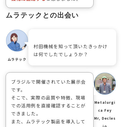
ムラテックとの出会い
村田機械を知って頂いたきっかけ
は何でしたでしょうか？
ムラテック
ブラジルで開催されていた展示会
です。
そこで、実際の品質や特徴、現場
Metalurgi
での活用例を直接確認することが
ca Fey
できました。
Mr, Decles
また、ムラテック製品を導入して
io