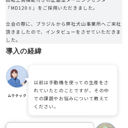
「MD120Ⅱ」をご採用いただきました。
立会の際に、ブラジルから弊社犬山事業所へご来社
頂きましたので、インタビューをさせていただきま
した。
導入の経緯
以前は手動機を使っての生産をさ
れていたとのことですが、その中
ムラテック
での課題やお悩みについて教えて
ください。