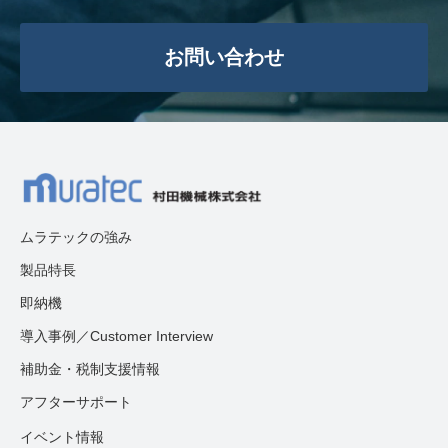
お問い合わせ
ムラテックの強み
製品特長
即納機
導入事例／Customer Interview
補助金・税制支援情報
アフターサポート
イベント情報