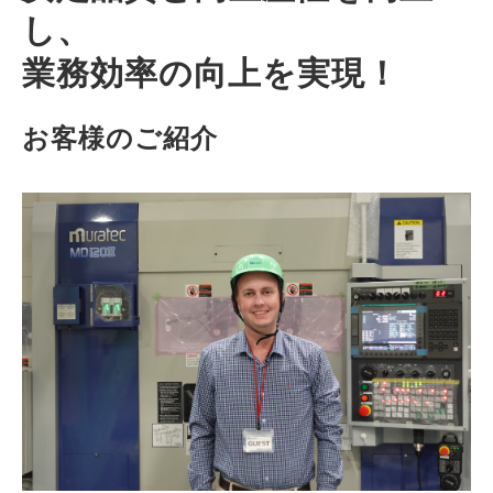
し、
業務効率の向上を実現！
お客様のご紹介