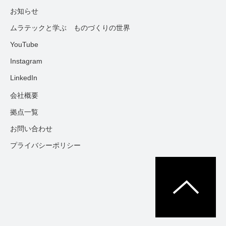
お知らせ
ムラテックと学ぶ ものづくりの世界
YouTube
Instagram
LinkedIn
会社概要
拠点一覧
お問い合わせ
プライバシーポリシー