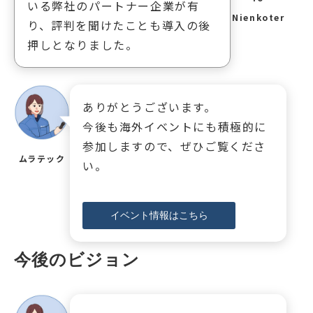
いる弊社のパートナー企業が有
Nienkoter
り、評判を聞けたことも導入の後
押しとなりました。
ありがとうございます。
今後も海外イベントにも積極的に
参加しますので、ぜひご覧くださ
ムラテック
い。
イベント情報はこちら
今後のビジョン