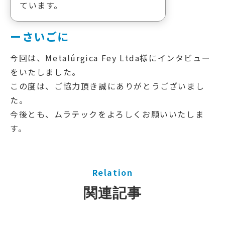
ています。
ーさいごに
今回は、Metalúrgica Fey Ltda様にインタビュー
をいたしました。
この度は、ご協力頂き誠にありがとうございまし
た。
今後とも、ムラテックをよろしくお願いいたしま
す。
Relation
関連記事