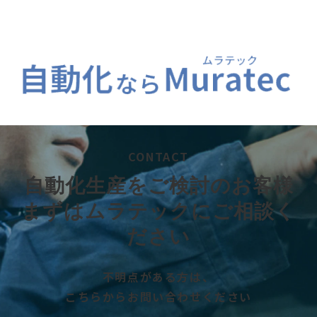
CONTACT
自動化生産をご検討のお客様
まずはムラテックにご相談く
ださい
不明点がある方は、
こちらからお問い合わせください