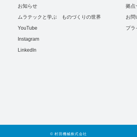
お知らせ
拠点
ムラテックと学ぶ ものづくりの世界
お問
YouTube
プラ
Instagram
LinkedIn
© 村田機械株式会社