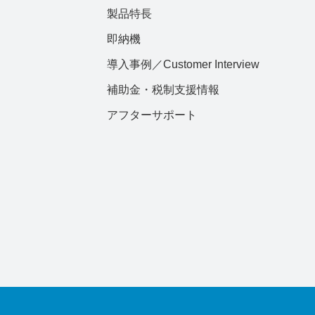
製品特長
即納機
導入事例／Customer Interview
補助金・税制支援情報
アフターサポート