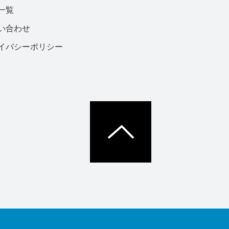
一覧
い合わせ
イバシーポリシー