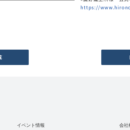
https://www.hirono
覧
イベント情報
会社