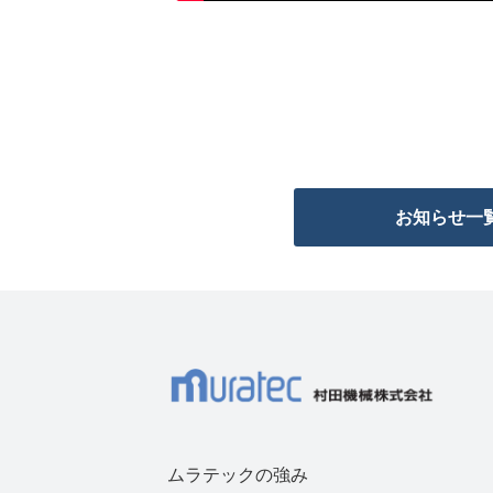
お知らせ一
ムラテックの強み