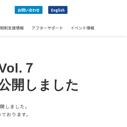
お問い合わせ
English
税制支援情報
アフターサポート
イベント情報
 Vol.７
へ公開しました
公開しました。
いております。