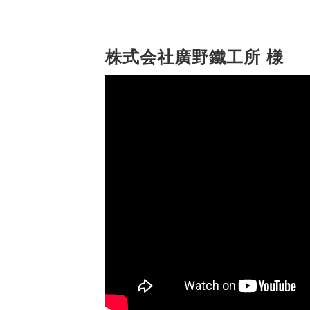
株式会社廣野鐵工所 様