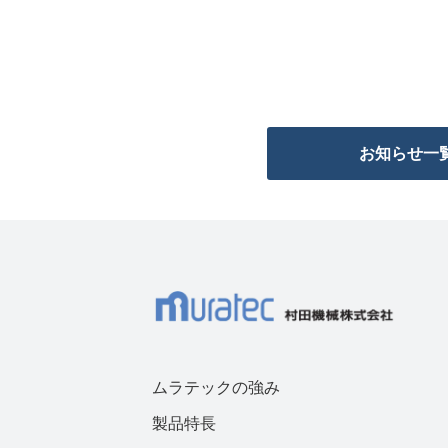
お知らせ一
ムラテックの強み
製品特長