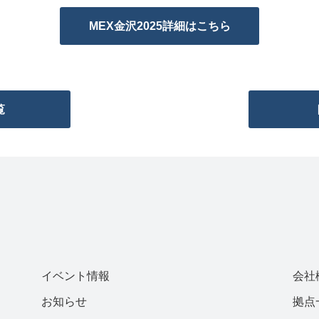
MEX金沢2025詳細はこちら
覧
イベント情報
会社
お知らせ
拠点