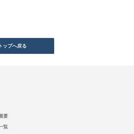
トップへ戻る
概要
一覧