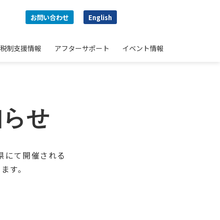
お問い合わせ
English
税制支援情報
アフターサポート
イベント情報
知らせ
川県にて開催される
します。
。