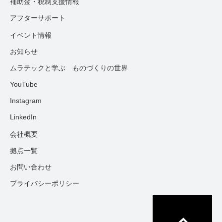
補助金・税制支援情報
アフターサポート
イベント情報
お知らせ
ムラテックと学ぶ ものづくりの世界
YouTube
Instagram
LinkedIn
会社概要
拠点一覧
お問い合わせ
プライバシーポリシー