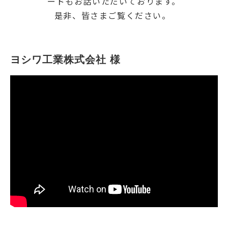
ードもお話いただいております。
是非、皆さまご覧ください。
ヨシワ工業株式会社 様