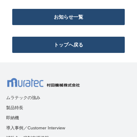
お知らせ一覧
トップへ戻る
ムラテックの強み
製品特長
即納機
導入事例／Customer Interview