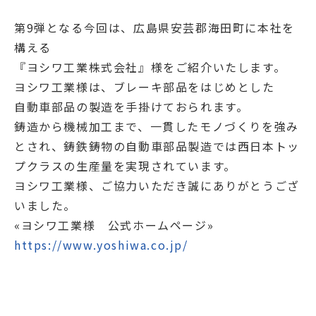
第9弾となる今回は、広島県安芸郡海田町に本社を
構える
『ヨシワ工業株式会社』様をご紹介いたします。
ヨシワ工業様は、ブレーキ部品をはじめとした
自動車部品の製造を手掛けておられます。
鋳造から機械加工まで、一貫したモノづくりを強み
とされ、鋳鉄鋳物の自動車部品製造では西日本トッ
プクラスの生産量を実現されています。
ヨシワ工業様、ご協力いただき誠にありがとうござ
いました。
«ヨシワ工業様 公式ホームページ»
https://www.yoshiwa.co.jp/