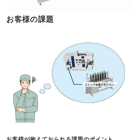
お客様の課題
お客様が抱えておられる課題のポイント