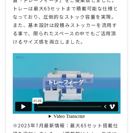
トレーは最大65セットまで積載可能な仕様と
なっており、圧倒的なストック容量を実現。
また、基本設計は段積みストッカーを流用す
る事で、限られたスペースの中でもご活用頂
けるサイズ感を両立しました。
※2025年7月最新情報：最大65セット搭載仕