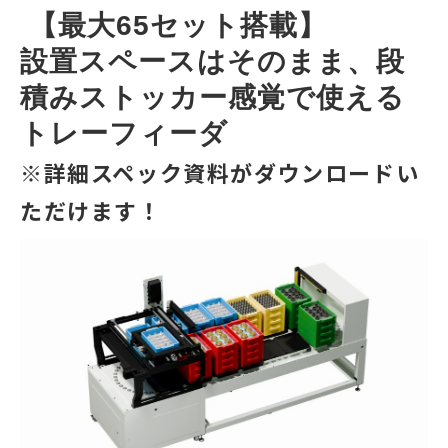
 【最大65セット搭載】
設置スペースはそのまま、段
積みストッカー感覚で使える
トレーフィーダ
※詳細スペック資料がダウンロードい
ただけます！