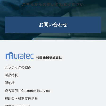
こちらからお問い合わせください
お問い合わせ
ムラテックの強み
製品特長
即納機
導入事例／Customer Interview
補助金・税制支援情報