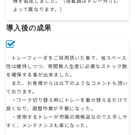
様を追加しました。（搭載数はトレー外寸に
よって異なります。）
導入後の成果
トレーフィーダをご採用頂いた事で、省スペース
性は維持しつつ、夜間無人生産に必要なストック数
を確保する事が出来ました。
また、お客様からは以下のようなコメントも頂い
ております。
・ワーク切り替え時にトレーを載せ替えるだけで
良くなり、調整作業が不要になった。
・使用するトレーが市販の規格品なので入手しや
すく、メンテナンスも楽になった。