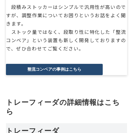
段積みストッカーはシンプルで汎用性が高いので
すが、調整作業についてお困りというお話をよく聞
きます。
ストック量ではなく、段取り性に特化した「整流
コンベア」という装置も新しく開発しておりますの
で、ぜひ合わせてご覧ください。
整流コンベアの事例はこちら
トレーフィーダの詳細情報はこち
ら
トレーフィーダ