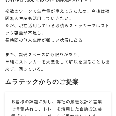
複数のワークで生産量が増えてきたため、今後は夜
間無人生産も活用していきたい。
ただ、現在活用している段積みストッカーではスト
ック容量が不足し、
長時間の無人生産が難しい状況にある。
また、設備スペースにも限りがあり、
単純にストッカーを大型化して解決を図ることも出
来ず、困っている。
ムラテックからのご提案
お客様の課題に対し、弊社の搬送設計と営業
で情報共有し、トレーを活用した自動搬送装
置「トレーフィーダ」をご提案致しました。