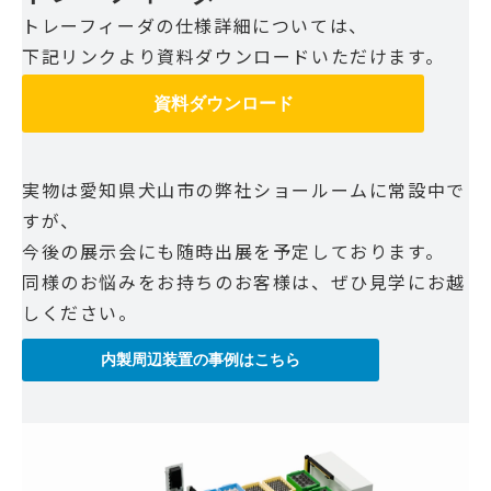
トレーフィーダの仕様詳細については、
下記リンクより資料ダウンロードいただけます。
資料ダウンロード
実物は愛知県犬山市の弊社ショールームに常設中で
すが、
今後の展示会にも随時出展を予定しております。
同様のお悩みをお持ちのお客様は、ぜひ見学にお越
しください。
内製周辺装置の事例はこちら