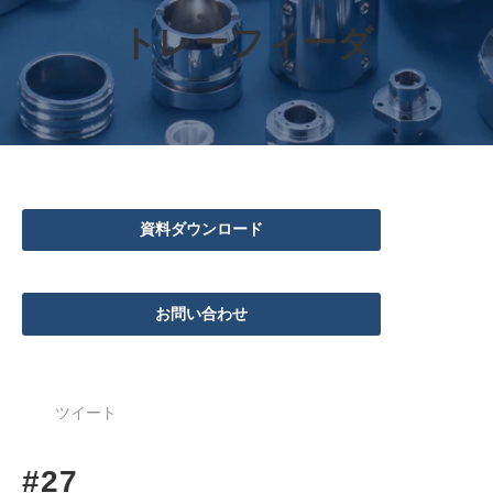
トレーフィーダ
資料ダウンロード
お問い合わせ
ツイート
#27