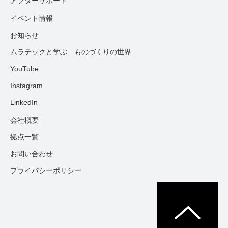
アフターサポート
イベント情報
お知らせ
ムラテックと学ぶ ものづくりの世界
YouTube
Instagram
LinkedIn
会社概要
拠点一覧
お問い合わせ
プライバシーポリシー