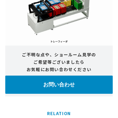
ご不明な点や、ショールーム見学の
ご希望等ございましたら
お気軽にお問い合わせください
お問い合わせ
RELATION