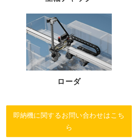
ローダ
即納機に関するお問い合わせはこち
ら