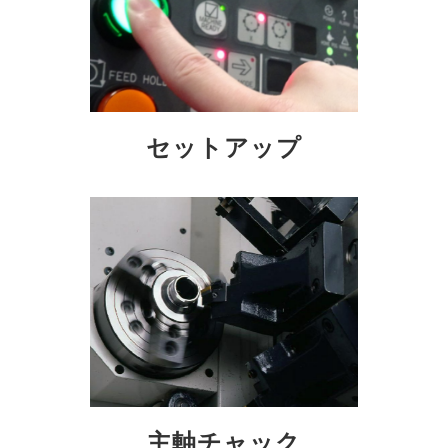
セットアップ
主軸チャック