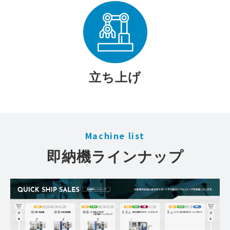
立ち上げ
Machine list
即納機ラインナップ