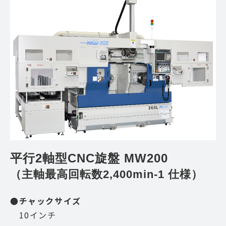
平行2軸型CNC旋盤 MW200
（主軸最高回転数2,400min-1 仕様）
●チャックサイズ
10インチ