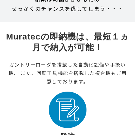
せっかくのチャンスを逃してしまう・・・
Muratecの即納機は、最短１ヵ
月で納入が可能！
ガントリーローダを搭載した自動化設備や手扱い
機、 また、回転工具機能を搭載した複合機もご用
意しております。