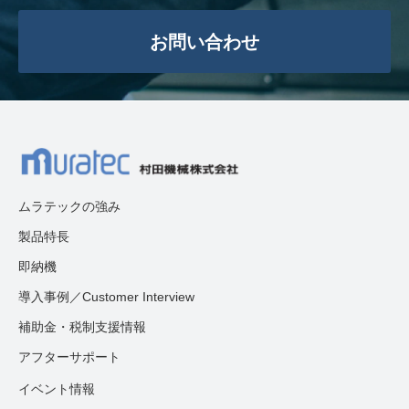
お問い合わせ
ムラテックの強み
製品特長
即納機
導入事例／Customer Interview
補助金・税制支援情報
アフターサポート
イベント情報