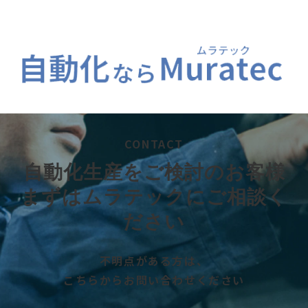
CONTACT
自動化生産をご検討のお客様
まずはムラテックにご相談く
ださい
不明点がある方は、
こちらからお問い合わせください