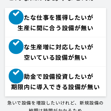
新たな仕事を獲得したいが
生産に間に合う設備が無い
急な生産増に対応したいが
空いている設備が無い
補助金で設備投資したいが
期限内に導入できる設備が無い
急いで設備を増設したいけれど、新規設備の
納期は時間がかかるため