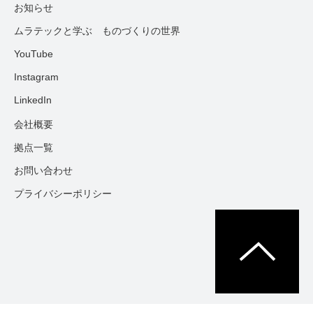
お知らせ
ムラテックと学ぶ ものづくりの世界
YouTube
Instagram
LinkedIn
会社概要
拠点一覧
お問い合わせ
プライバシーポリシー