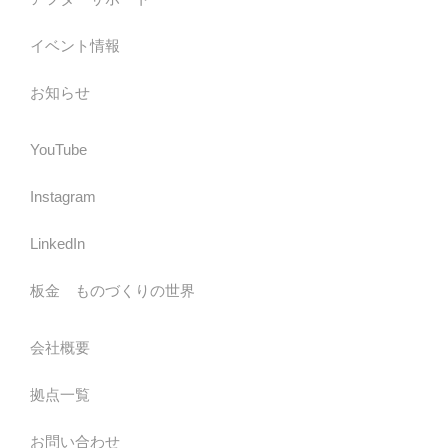
イベント情報
お知らせ
YouTube
Instagram
LinkedIn
板金 ものづくりの世界
会社概要
拠点一覧
お問い合わせ