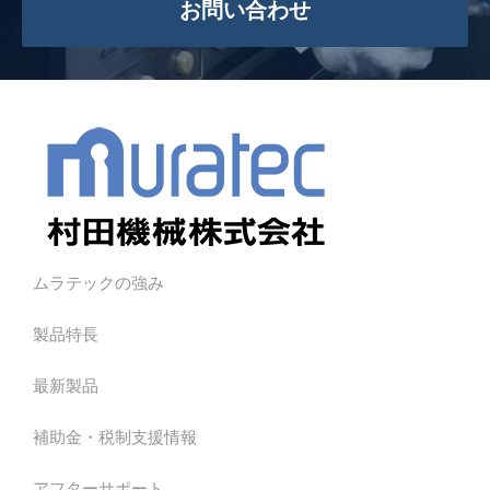
お問い合わせ
ムラテックの強み
製品特長
最新製品
補助金・税制支援情報
アフターサポート