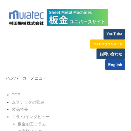
YouTube
カタログダウンロード
お問い合わせ
English
ハンバーガーメニュー
TOP
ムラテックの強み
製品特長
コラム/インタビュー
板金加工コラム