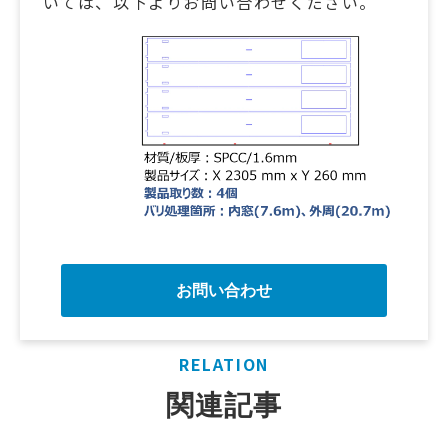
いては、以下よりお問い合わせください。
お問い合わせ
RELATION
関連記事