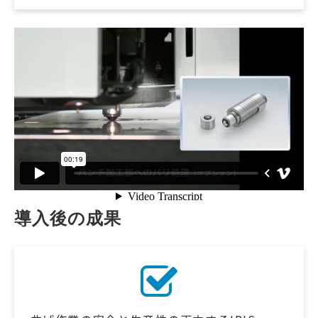
導入後の成果