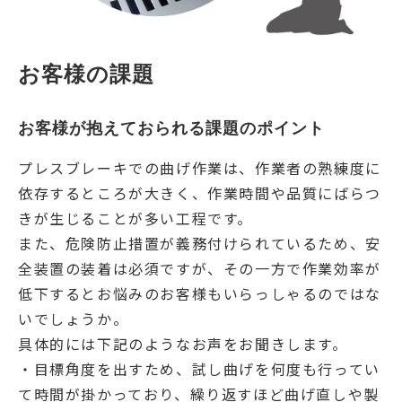
お客様の課題
お客様が抱えておられる課題のポイント
プレスブレーキでの曲げ作業は、作業者の熟練度に
依存するところが大きく、作業時間や品質にばらつ
きが生じることが多い工程です。
また、危険防止措置が義務付けられているため、安
全装置の装着は必須ですが、その一方で作業効率が
低下するとお悩みのお客様もいらっしゃるのではな
いでしょうか。
具体的には下記のようなお声をお聞きします。
・目標角度を出すため、試し曲げを何度も行ってい
て時間が掛かっており、繰り返すほど曲げ直しや製