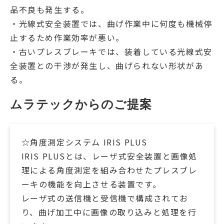
品不良も発生する。
・光線式安全装置では、曲げ作業中に何度も機械停
止するため作業効率が悪い。
・古いプレスブレーキでは、装着している光線式安
全装置との干渉が発生し、曲げられない形状があ
る。
ムラテックからのご提案
☆角度測定システム IRIS PLUS
IRIS PLUSとは、レーザ式安全装置と画像処
理による角度測定を組み合わせたプレスブレ
ーキの機能を向上させる装置です。
レーザ式の送信機と受信機で構成されてお
り、曲げ加工中に画像の取り込みと処理を行