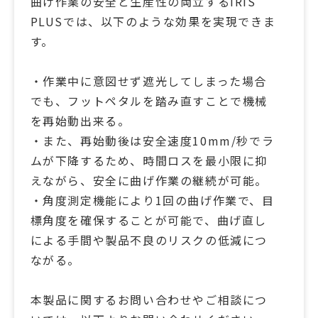
曲げ作業の安全と生産性の両立するIRIS
PLUSでは、以下のような効果を実現できま
す。
・作業中に意図せず遮光してしまった場合
でも、フットペタルを踏み直すことで機械
を再始動出来る。
・また、再始動後は安全速度10mm/秒でラ
ムが下降するため、時間ロスを最小限に抑
えながら、安全に曲げ作業の継続が可能。
・角度測定機能により1回の曲げ作業で、目
標角度を確保することが可能で、曲げ直し
による手間や製品不良のリスクの低減につ
ながる。
本製品に関するお問い合わせやご相談につ