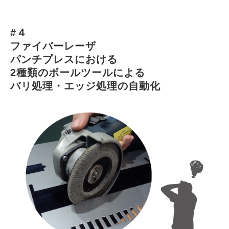
#４
ファイバーレーザ
パンチプレスにおける
2種類のボールツールによる
バリ処理・エッジ処理の自動化