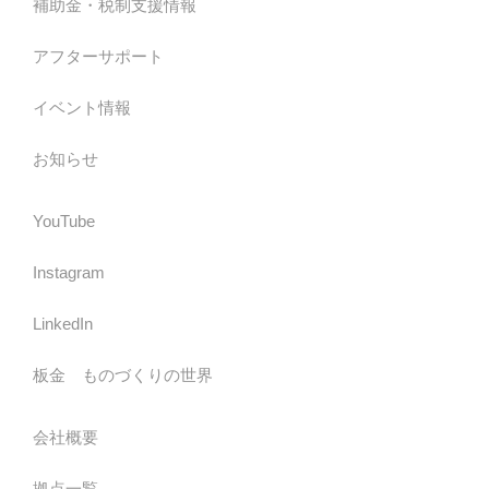
補助金・税制支援情報
アフターサポート
イベント情報
お知らせ
YouTube
Instagram
LinkedIn
板金 ものづくりの世界
会社概要
拠点一覧