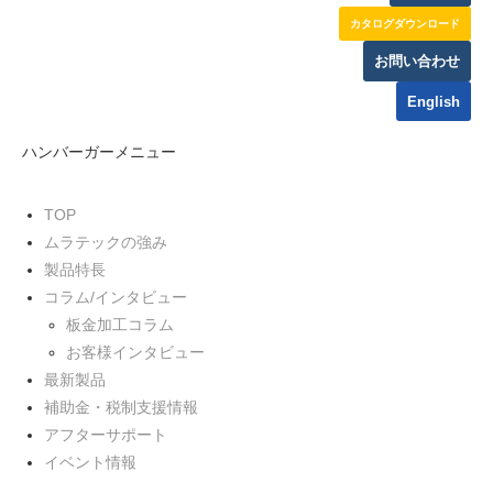
カタログダウンロード
お問い合わせ
English
ハンバーガーメニュー
TOP
ムラテックの強み
製品特長
コラム/インタビュー
板金加工コラム
お客様インタビュー
最新製品
補助金・税制支援情報
アフターサポート
イベント情報