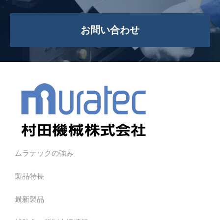
お問い合わせ
ムラテックの強み
製品特長
最新製品