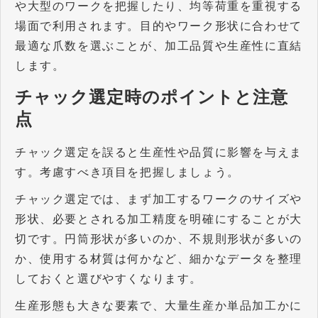
や大型のワークを把握したり、均等荷重を重視する
場面で利用されます。目的やワーク形状に合わせて
最適な爪数を選ぶことが、加工品質や生産性に直結
します。
チャック選定時のポイントと注意
点
チャック選定を誤ると生産性や品質に影響を与えま
す。考慮すべき項目を把握しましょう。
チャック選定では、まず加工するワークのサイズや
形状、必要とされる加工精度を明確にすることが大
切です。円筒形状が多いのか、不規則形状が多いの
か、使用する材質は何かなど、細かなデータを整理
しておくと選びやすくなります。
生産形態も大きな要素で、大量生産か単品加工かに