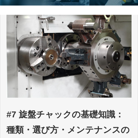
#7 旋盤チャックの基礎知識：
種類・選び方・メンテナンスの