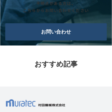
不明点がある方は、
こちらからお問い合わせください
お問い合わせ
おすすめ記事