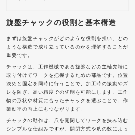
旋盤チャックの役割と基本構造
まずは旋盤チャックがどのような役割を担い、どの
ような構造で成り立っているのかを理解することが
重要です。
チャックは、工作機械である旋盤などの主軸先端に
取り付けてワークを把握するための部品です。位置
決めと固定を同時に行うことで、加工時の振動やズ
レを防ぎ、高い精度での切削を可能にします。工作
物の形状や材質に合ったチャックを選ぶことで、作
業効率の向上にもつながります。
チャックの動作は、爪を開閉してワークを挟み込む
シンプルな仕組みですが、開閉方式や爪の数によっ