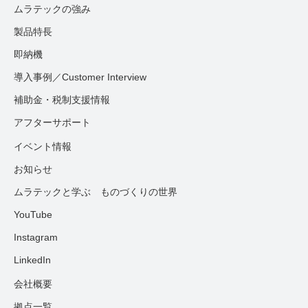
ムラテックの強み
製品特長
即納機
導入事例／Customer Interview
補助金・税制支援情報
アフターサポート
イベント情報
お知らせ
ムラテックと学ぶ ものづくりの世界
YouTube
Instagram
LinkedIn
会社概要
拠点一覧