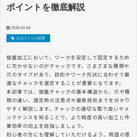
ポイントを徹底解説
2026-03-04
ものづくりの世界
旋盤加工において、ワークを安定して固定するため
に欠かせないのがチャックです。さまざまな種類や
爪のタイプがあり、目的やワーク形状に合わせて最
適なチャックを選定することが重要となります。
本記事では、旋盤チャックの基本構造から、爪や種
類の違い、選定時の注意点や最新技術までを分かり
やすく解説します。チャックの適切な取り扱いやメ
ンテナンスを知ることで、より精度の高い加工と作
業効率の向上を目指しましょう。
初心者の方にも理解していただけるよう、用語の意