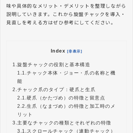
味や具体的なメリット・デメリットを整理しながら
説明していきます。これから旋盤チャックを導入・
見直しを考える方はぜひ参考にしてください。
Index
[非表示]
1.
旋盤チャックの役割と基本構造
1.1.
チャック本体・ジョー・爪の名称と機
能
2.
チャック爪のタイプ：硬爪と生爪
2.1.
硬爪（かたづめ）の特徴と留意点
2.2.
生爪（なまづめ）の特徴と加工時のメ
リット
3.
主要なチャックの種類とそれぞれの特徴
3.1.
スクロールチャック（連動チャック）