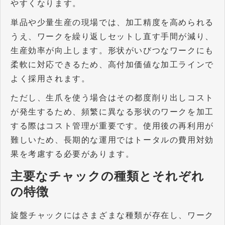
やすくなります。
単品や少量生産の現場では、加工精度を高められる
うえ、ワークを繰り返しセットし直す手間が減り、
生産効率が向上します。形状がいびつなワークにも
柔軟に対応できるため、高付加価値な加工ラインで
よく採用されます。
ただし、生爪を使う場合はその都度削り出しコスト
が発生するため、頻繁に異なる形状のワークを加工
する際はコスト管理が重要です。使用後の再利用が
難しいため、長期的な運用ではトータルの費用対効
果を考慮する必要があります。
主要なチャックの種類とそれぞれ
の特徴
旋盤チャックにはさまざまな種類が存在し、ワーク