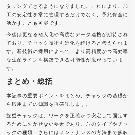
タリングできるようになりました。これにより、加
工の安定性を常に管理するだけでなく、予兆保全に
活かすことも可能です。
今後は更なる省人化や高度なデータ連携が期待され
ており、チャック技術も進化を続けると考えられま
す。新技術の採用によって、より高精度かつ高効率
な生産ラインを構築できる可能性が広がっていま
す。
まとめ・総括
本記事の重要ポイントをまとめ、チャックの基礎か
ら応用までの知識を再確認します。
旋盤チャックは、ワークを正確かつ安定して固定す
るために欠かせない要素であり、爪のタイプやチャ
ックの種類、さらにはメンテナンスの方法まで多岐