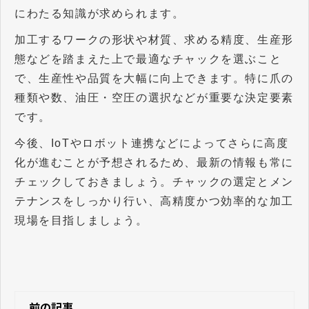
にわたる知識が求められます。
加工するワークの形状や材質、求める精度、生産形
態などを踏まえた上で最適なチャックを選ぶこと
で、生産性や品質を大幅に向上できます。特に爪の
種類や数、油圧・空圧の選択などが重要な決定要素
です。
今後、
IoT
やロボット連携などによってさらに高度
化が進むことが予想されるため、最新の情報も常に
チェックしておきましょう。チャックの選定とメン
テナンスをしっかり行い、高精度かつ効率的な加工
現場を目指しましょう。
前の記事