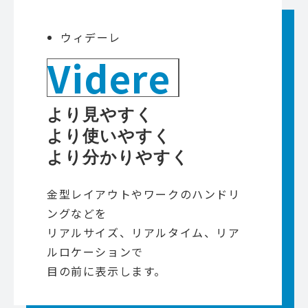
ウィデーレ
Videre
より見やすく
より使いやすく
より分かりやすく
金型レイアウトやワークのハンドリ
ングなどを
リアルサイズ、リアルタイム、リア
ルロケーションで
目の前に表示します。