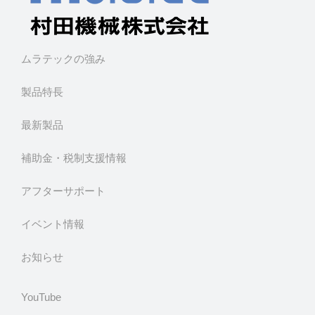
ムラテックの強み
製品特長
最新製品
補助金・税制支援情報
アフターサポート
イベント情報
お知らせ
YouTube