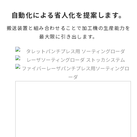
自動化による省人化を提案します。
搬送装置と組み合わせることで加工機の生産能力を
最大限に引き出します。