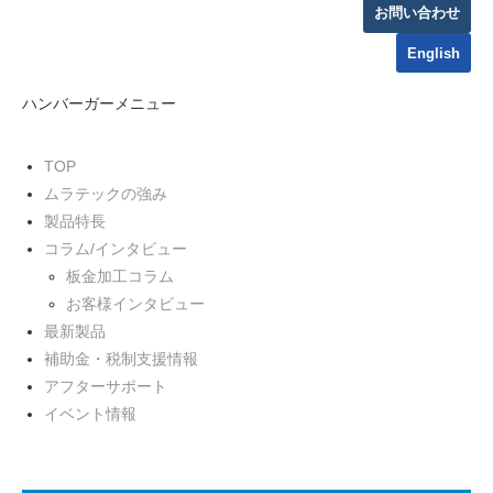
お問い合わせ
English
ハンバーガーメニュー
TOP
ムラテックの強み
製品特長
コラム/インタビュー
板金加工コラム
お客様インタビュー
最新製品
補助金・税制支援情報
アフターサポート
イベント情報