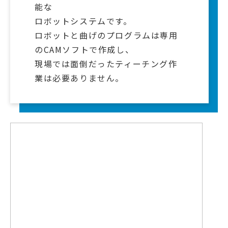
能な
ロボットシステムです。
ロボットと曲げのプログラムは専用
のCAMソフトで作成し、
現場では面倒だったティーチング作
業は必要ありません。