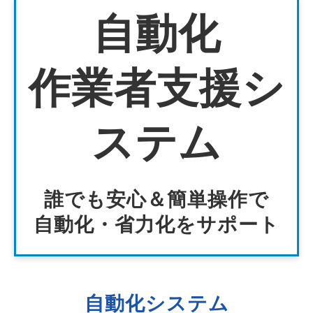
自動化
作業者支援シ
ステム
誰でも安心＆簡単操作で
自動化・省力化をサポート
自動化システム