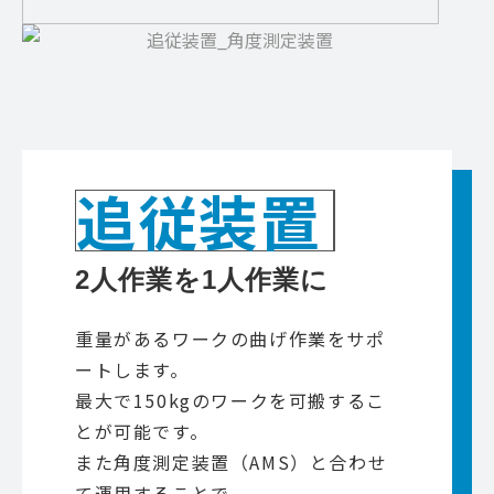
追従装置
2人作業を1人作業に
重量があるワークの曲げ作業をサポ
ートします。
最大で150kgのワークを可搬するこ
とが可能です。
また角度測定装置（AMS）と合わせ
て運用することで、