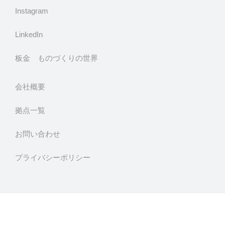
Instagram
LinkedIn
板金 ものづくりの世界
会社概要
拠点一覧
お問い合わせ
プライバシーポリシー