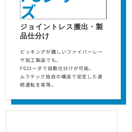
ズ
ジョイントレス搬出・製
品仕分け
ピッキングが難しいファイバーレー
ザ加工製品でも、
FGローダで自動仕分けが可能。
ムラテック独自の構造で安定した連
続運転を実現。