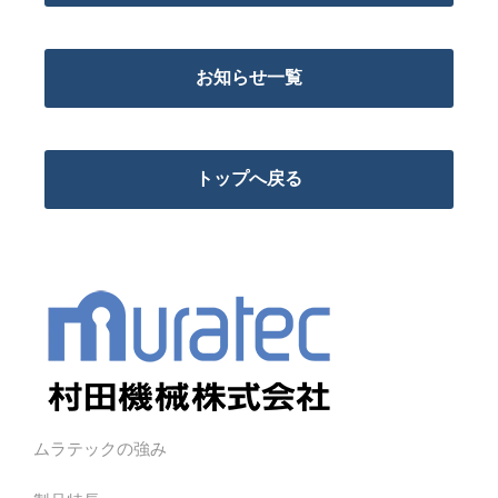
お知らせ一覧
トップへ戻る
ムラテックの強み