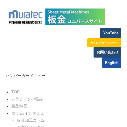
YouTube
カタログダウンロード
お問い合わせ
English
ハンバーガーメニュー
TOP
ムラテックの強み
製品特長
コラム/インタビュー
板金加工コラム