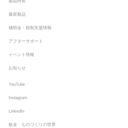
製品特長
最新製品
補助金・税制支援情報
アフターサポート
イベント情報
お知らせ
YouTube
Instagram
LinkedIn
板金 ものづくりの世界