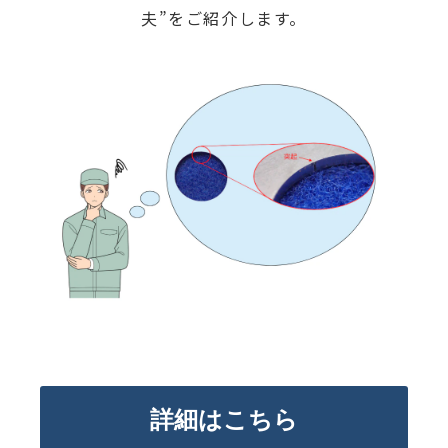
夫”をご紹介します。
詳細はこちら