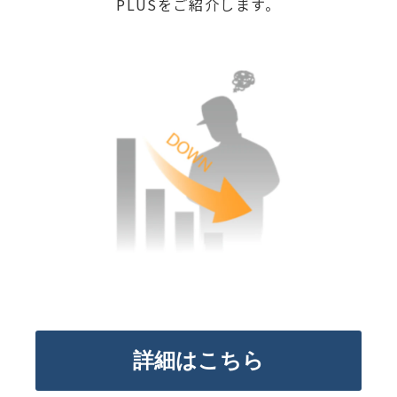
PLUSをご紹介します。
詳細はこちら