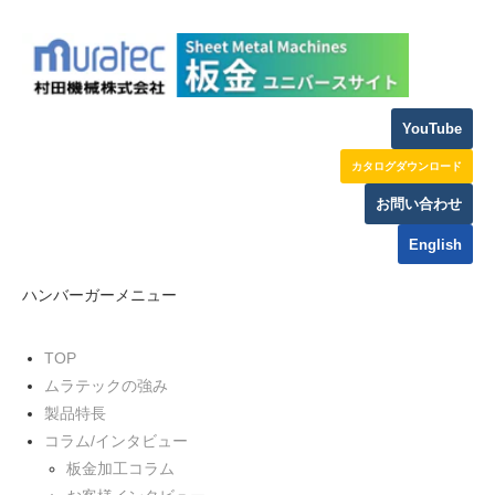
YouTube
カタログダウンロード
お問い合わせ
English
ハンバーガーメニュー
TOP
ムラテックの強み
製品特長
コラム/インタビュー
板金加工コラム