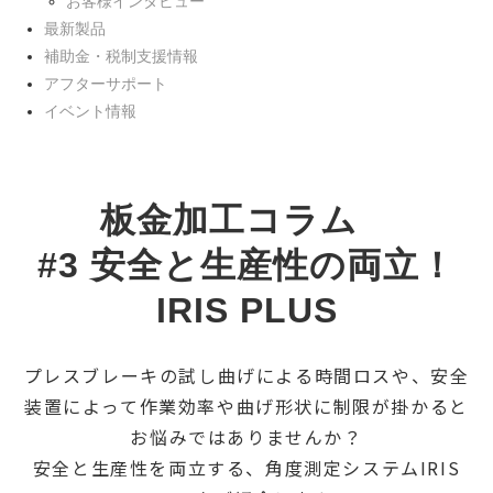
お客様インタビュー
最新製品
補助金・税制支援情報
アフターサポート
イベント情報
板金加工コラム　
#3 安全と生産性の両立！
IRIS PLUS
プレスブレーキの試し曲げによる時間ロスや、安全
装置によって作業効率や曲げ形状に制限が掛かると
お悩みではありませんか？
安全と生産性を両立する、角度測定システムIRIS