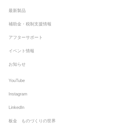
最新製品
補助金・税制支援情報
アフターサポート
イベント情報
お知らせ
YouTube
Instagram
LinkedIn
板金 ものづくりの世界