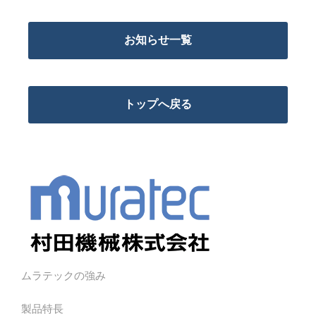
お知らせ一覧
トップへ戻る
ムラテックの強み
製品特長