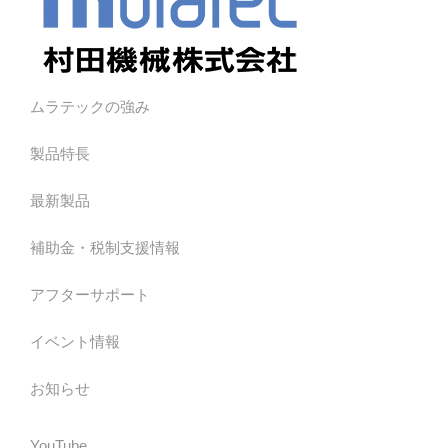
ムラテックの強み
製品特長
最新製品
補助金・税制支援情報
アフターサポート
イベント情報
お知らせ
YouTube