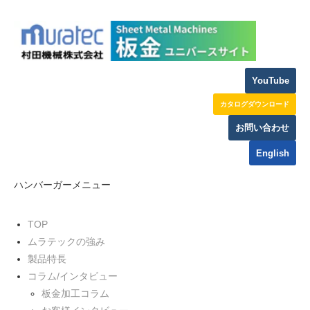
YouTube
カタログダウンロード
お問い合わせ
English
ハンバーガーメニュー
TOP
ムラテックの強み
製品特長
コラム/インタビュー
板金加工コラム