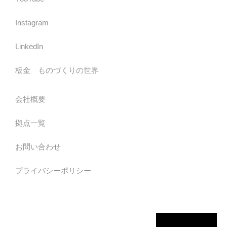
Instagram
LinkedIn
板金 ものづくりの世界
会社概要
拠点一覧
お問い合わせ
プライバシーポリシー