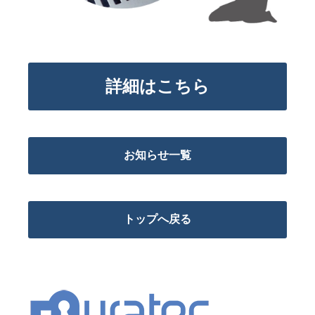
詳細はこちら
お知らせ一覧
トップへ戻る