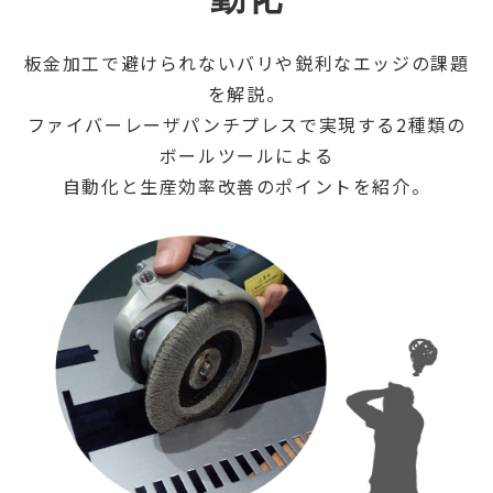
板金加工で避けられないバリや鋭利なエッジの課題
を解説。
ファイバーレーザパンチプレスで実現する2種類の
ボールツールによる
自動化と生産効率改善のポイントを紹介。